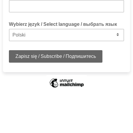
Wybierz język / Select language / выбрать язык